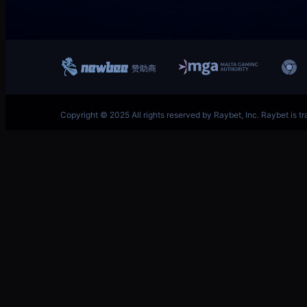
跳
首页–雷竞技手机版-中国英雄联盟(LOL)S15预测决赛
至
内
容
英雄联盟S14投