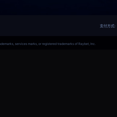
|注册电竞及体育赛事竞猜
注_S14英雄联盟