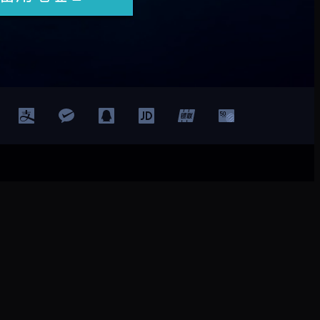
登录
注册