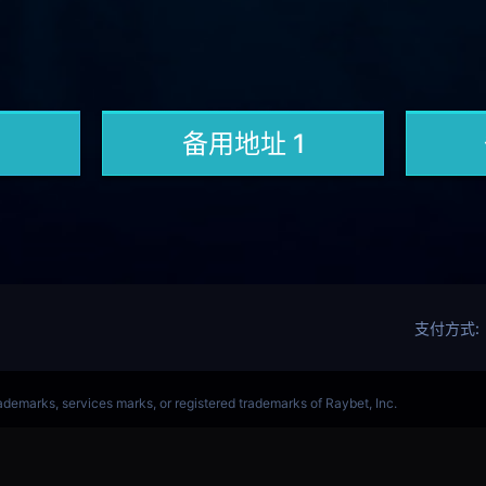
|注册电竞及体育赛事竞猜