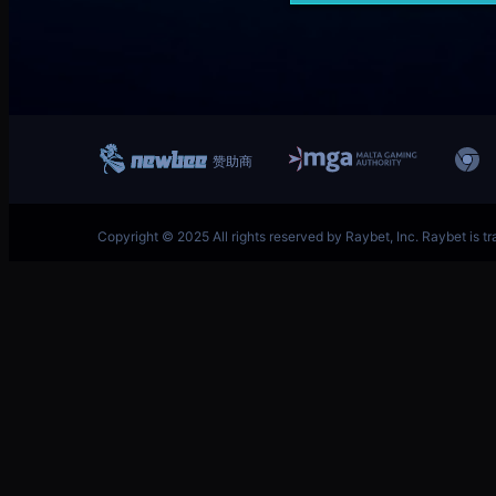
跳
首页–雷竞技手机版-中国英雄联盟(LOL)S15预测决赛
至
内
容