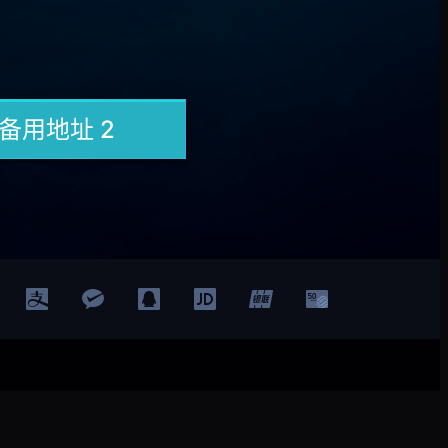
登录
注册