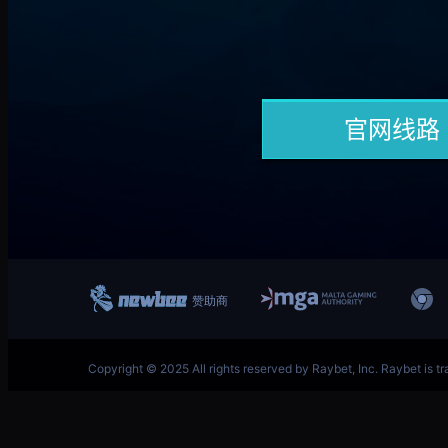
跳
首页–雷竞技手机版-中国英雄联盟(LOL)S15预测决赛
至