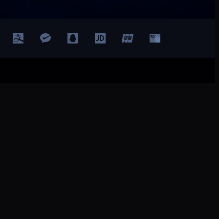
登录
注册
4雷竞技官网