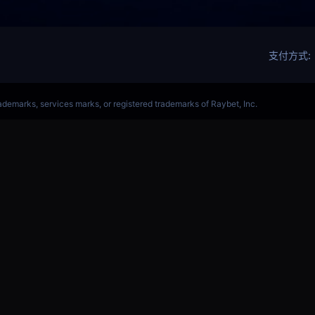
|注册电竞及体育赛事竞猜
雷竞技官网_202