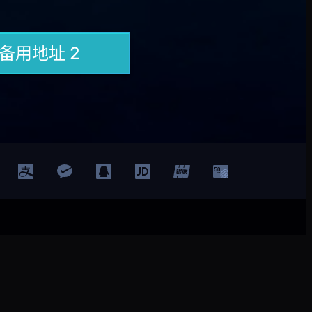
登录
注册