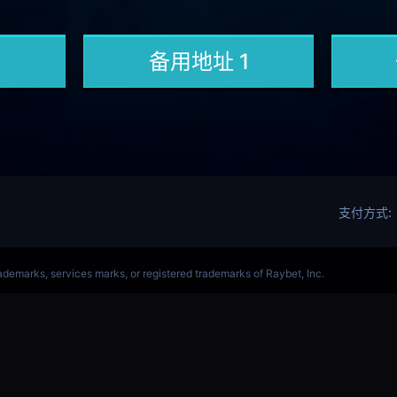
|注册电竞及体育赛事竞猜