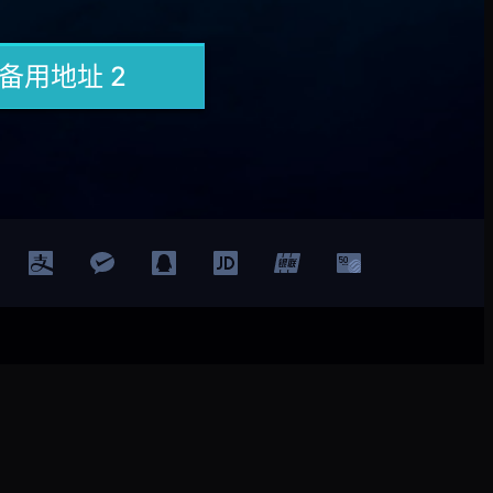
登录
注册