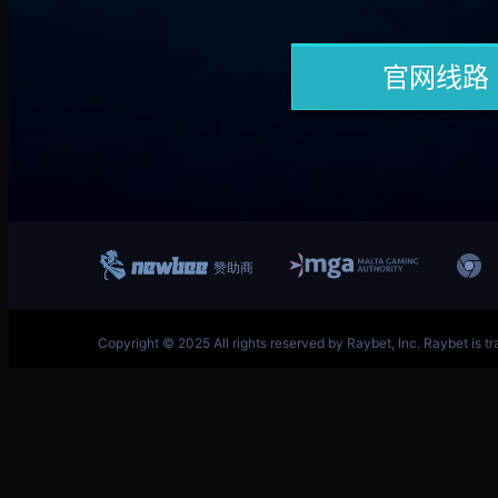
跳
首页–雷竞技手机版-中国英雄联盟(LOL)S15预测决赛
至
内
容