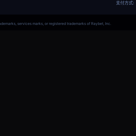
|注册电竞及体育赛事竞猜
赛赔率_S14英雄