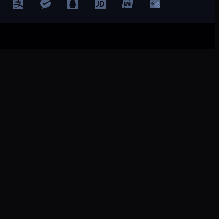
登录
注册
联盟全球总决赛电竞