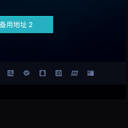
登录
注册