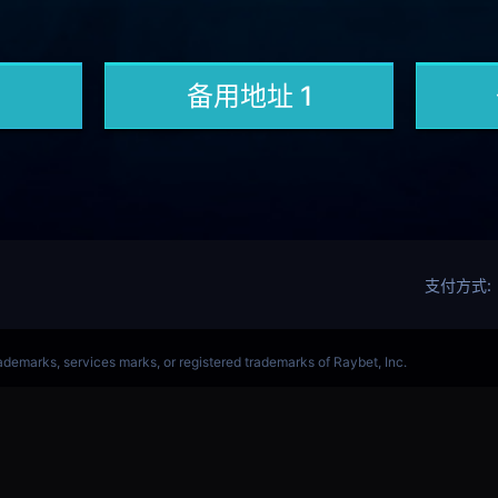
|注册电竞及体育赛事竞猜