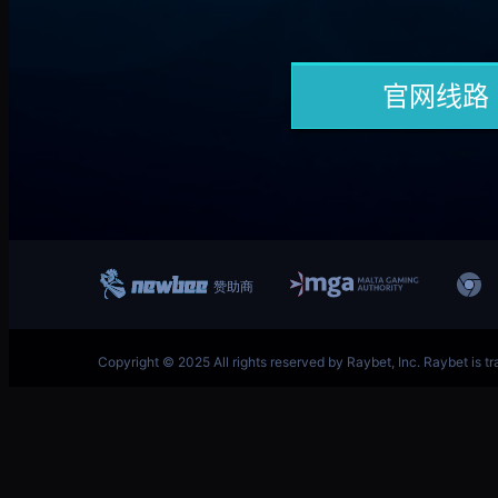
跳
首页–雷竞技手机版-中国英雄联盟(LOL)S15预测决赛
至
内